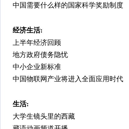
中国需要什么样的国家科学奖励制度
经济生活:
上半年经济回顾
地方政府债务隐忧
中小企业新标准
中国物联网产业将进入全面应用时代
生活:
大学生镜头里的西藏
藏语动画频道开播