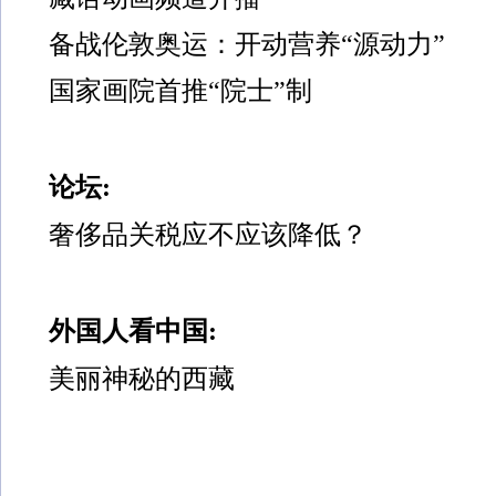
备战伦敦奥运：开动营养“源动力”
国家画院首推“院士”制
论坛:
奢侈品关税应不应该降低？
外国人看中国:
美丽神秘的西藏