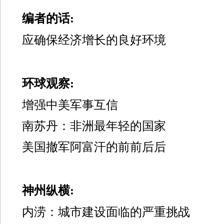
编者的话:
应确保经济增长的良好环境
环球观察:
增强中美军事互信
南苏丹：非洲最年轻的国家
美国撤军阿富汗的前前后后
神州纵横:
内涝：城市建设面临的严重挑战