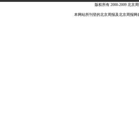
版权所有 2000-2009 北京周
本网站所刊登的北京周报及北京周报网