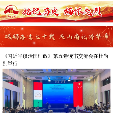
《习近平谈治国理政》第五卷读书交流会在杜尚
别举行