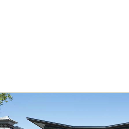
最新报道
评论文章