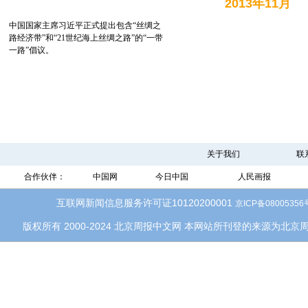
2013年11月
中国国家主席习近平正式提出包含“丝绸之
路经济带”和“21世纪海上丝绸之路”的“一带
一路”倡议。
关于我们
联
合作伙伴：
中国网
今日中国
人民画报
互联网新闻信息服务许可证10120200001
京ICP备08005356
版权所有 2000-2024 北京周报中文网 本网站所刊登的来源