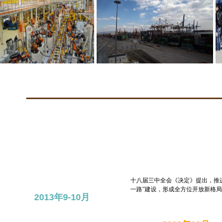
十八届三中全会《决定》提出，推
一路”建设，形成全方位开放新格局
2013年9-10月