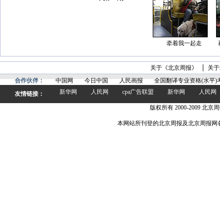
牵着我一起走
关于《北京周报》
关于
合作伙伴：
中国网
今日中国
人民画报
全国翻译专业资格(水平)
新华网
人民网
cpa广告联盟
新华网
人民网
友情链接：
版权所有 2000-2009 北京周
本网站所刊登的北京周报及北京周报网