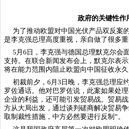
政府的关键性作
为了推动欧盟对中国光伏产品双反案
是李克强总理高度重视，亲自做了很多重
5月6日，李克强与德国总理默克尔会
支持。在联合新闻发布会上，默克尔表示
将在能力范围内阻止欧盟向中国征收永久
初裁前夕，6月3日晚，李克强总理应
罗佐通话。他对巴罗佐说，此案如果处理
企业的利益，还可能引发贸易战。贸易战
方从大局出发，通过谈判磋商解决贸易争
取制裁性措施，中方必然要进行反制”。