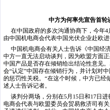
中方为何率先宣告首轮
在中国政府的多次沟通协商下，今年4
由中国机电商会代表中国光伏企业赴欧进
中国机电商会有关人士告诉《中国经
中方一直无法启动谈判，因为欧盟方面正
中国产品是否存在倾销给出结论性意见。
会“认定”中国存在倾销行为，并计划对中国
的惩罚性关税。“在这个时候，中方已经
述人士告诉记者。
谈判分两场，分别在5月15日和17日进
电商会代表与欧盟委员会贸易救济司有关