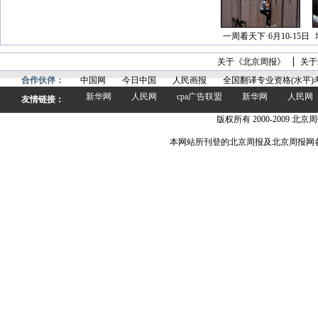
一周看天下·6月10-15日
关于《北京周报》
关于
合作伙伴：
中国网
今日中国
人民画报
全国翻译专业资格(水平)
新华网
人民网
cpa广告联盟
新华网
人民网
友情链接：
版权所有 2000-2009 北京周
本网站所刊登的北京周报及北京周报网