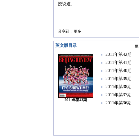
授说道。
分享到：
更多
英文版目录
更
2011年第42期
2011年第41期
2011年第40期
2011年第39期
2011年第38期
2011年第37期
2011年第43期
2011年第36期