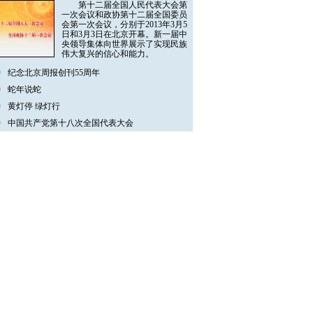
第十二届全国人民代表大会第
一次会议和政协第十二届全国委员
会第一次会议，分别于2013年3月5
日和3月3日在北京开幕。新一届中
央领导集体向世界展示了实现民族
伟大复兴的信心和能力。
纪念北京周报创刊55周年
蛇年说蛇
黄灯停 绿灯行
中国共产党第十八次全国代表大会