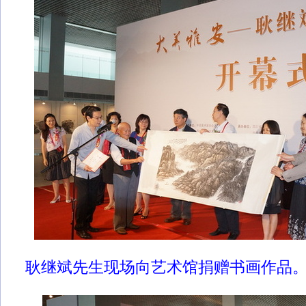
耿继斌先生现场向艺术馆捐赠书画作品。