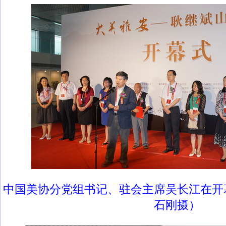
中国美协分党组书记、驻会主席吴长江在开
石刚摄）