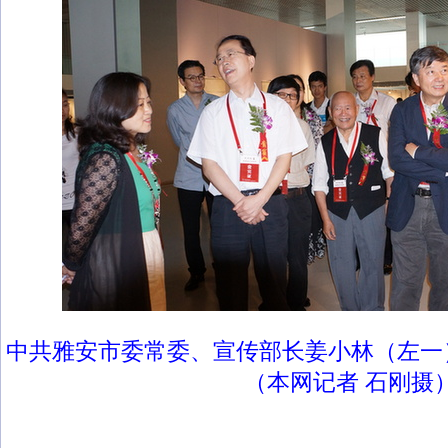
中共雅安市委常委、宣传部长姜小林（左一
（本网记者 石刚摄