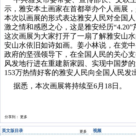
示，雅安本土画家在首都举办个人画展，
本次以画展的形式表达雅安人民对全国人
激之情和感恩之心，这是雅安经历“4.20
这次画展为大家打开了一扇了解雅安山水
安山水依旧如诗如画。姜小林说，在党中
政府的坚强领导下，在全国人民的关心支
风发地行进在重建新家园、实现中国梦的
153万热情好客的雅安人民向全国人民发
据悉，本次画展将持续至6月18日。
分享到：
更多
英文版目录
视频
更多