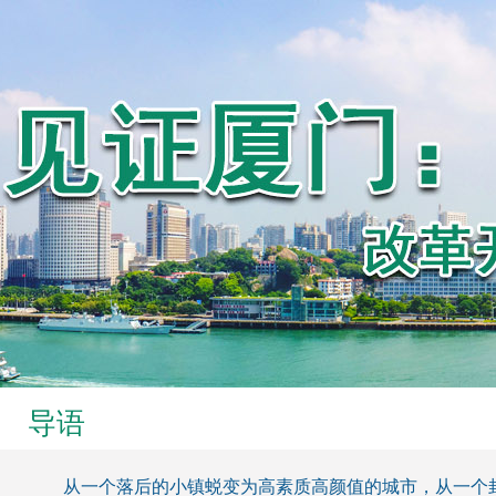
导语
从一个落后的小镇蜕变为高素质高颜值的城市，从一个