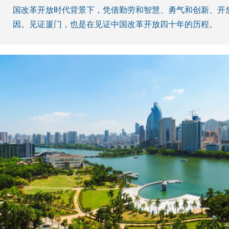
国改革开放时代背景下，凭借勤劳和智慧、勇气和创新、开
因。见证厦门，也是在见证中国改革开放四十年的历程。