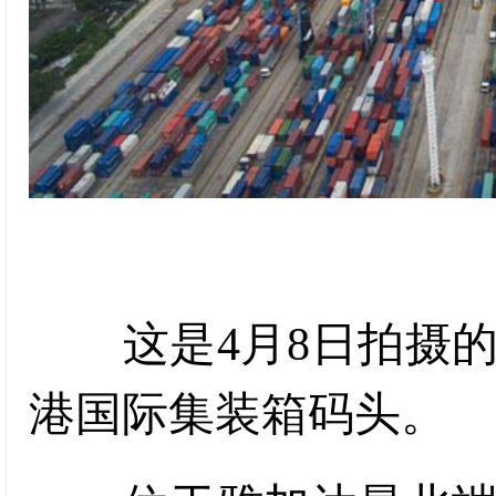
这是4月8日拍摄的
港国际集装箱码头。