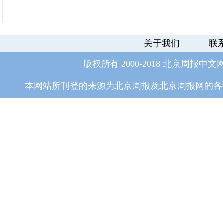
关于我们
联
版权所有 2000-2018 北京周报中文
本网站所刊登的来源为北京周报及北京周报网的各