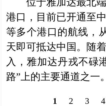
位于雅加达最北端的
港口，目前已开通至
等多个港口的航线，
天即可抵达中国。随
入，雅加达丹戎不碌港
路”上的主要通道之一
1
2
3
4