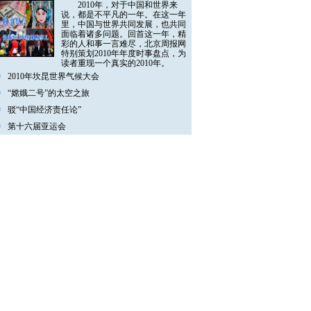
2010年，对于中国和世界来
说，都是不平凡的一年。在这一年
里，中国与世界共同发展，也共同
面临着诸多问题。回首这一年，精
彩的人和事一言难尽，北京周报网
特别策划2010年年度时事盘点，为
读者重现一个真实的2010年。
2010年坎昆世界气候大会
“嫦娥二号”的太空之旅
驳“中国经济责任论”
第十六届亚运会