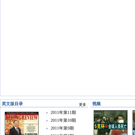
英文版目录
视频
更多
2011年第11期
2011年第10期
2011年第9期