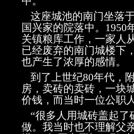
中。
这座城池的南门坐落
国兴家的院落中。195
关镇粮库工作，一家人
已经废弃的南门城楼下
也产生了浓厚的感情。
到了上世纪80年代，
房，卖砖的卖砖，一块城
价钱，而当时一位公职人
“很多人用城砖盖起了
做。我当时也不理解父