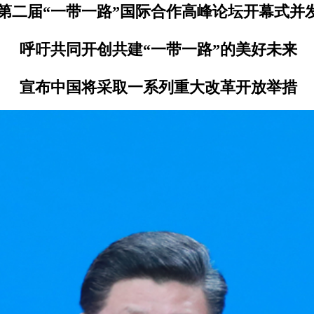
第二届“一带一路”国际合作高峰论坛开幕式并
呼吁共同开创共建“一带一路”的美好未来
宣布中国将采取一系列重大改革开放举措