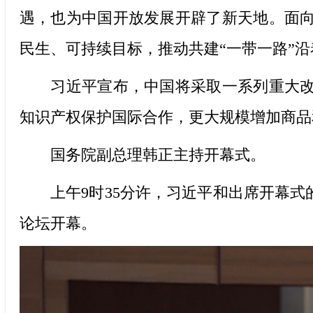
遇，也为中国开放发展开辟了新天地。面
民生、可持续目标，推动共建“一带一路”
习近平宣布，中国将采取一系列重大改革
知识产权保护国际合作，更大规模增加商品
国务院副总理韩正主持开幕式。
上午9时35分许，习近平和出席开幕式的
论坛开幕。