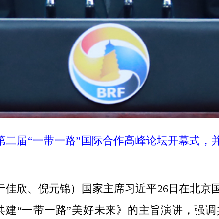
二届“一带一路”国际合作高峰论坛开幕式，并
）
佳欣、倪元锦）国家主席习近平26日在北京国
建“一带一路”美好未来》的主旨演讲，强调