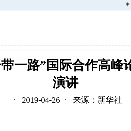
中
一带一路”国际合作高峰
演讲
· 2019-04-26 · 来源：新华社