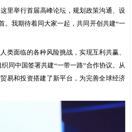
这里举行首届高峰论坛，规划政策沟通、设
首。我期待着同大家一起，共同开创共建“一
人类面临的各种风险挑战，实现互利共赢、
组织同中国签署共建“一带一路”合作协议。从
际贸易和投资搭建了新平台，为完善全球经济
。