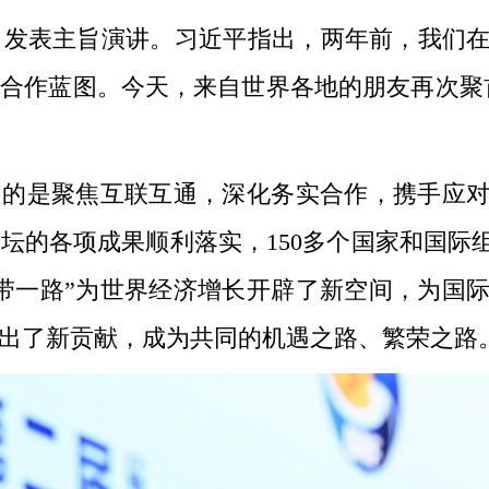
表主旨演讲。习近平指出，两年前，我们在
合作蓝图。今天，来自世界各地的朋友再次聚
的是聚焦互联互通，深化务实合作，携手应对
坛的各项成果顺利落实，150多个国家和国际
带一路”为世界经济增长开辟了新空间，为国
出了新贡献，成为共同的机遇之路、繁荣之路