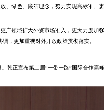
开放、绿色、廉洁理念，努力实现高标准、惠
更广领域扩大外资市场准入，更大力度加强
协调，更加重视对外开放政策贯彻落实。
。韩正宣布第二届“一带一路”国际合作高峰