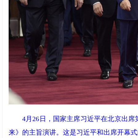
4月26日，国家主席习近平在北京出席
来》的主旨演讲。这是习近平和出席开幕式