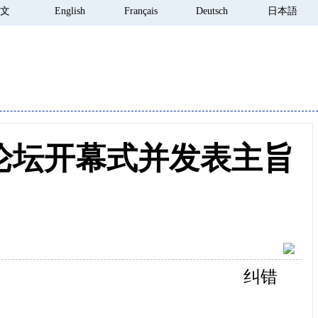
 文
English
Français
Deutsch
日本語
论坛开幕式并发表主旨
纠错