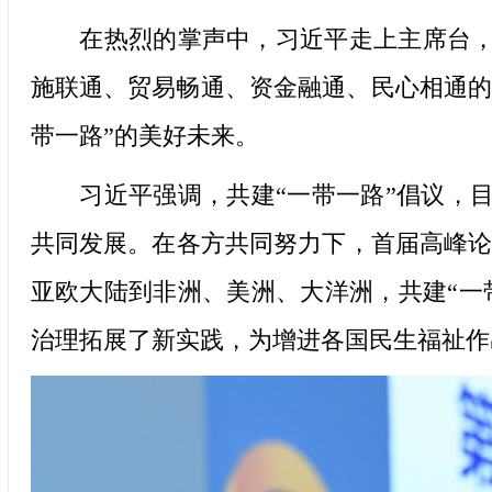
在热烈的掌声中，习近平走上主席台，发
施联通、贸易畅通、资金融通、民心相通的
带一路”的美好未来。
习近平强调，共建“一带一路”倡议，目
共同发展。在各方共同努力下，首届高峰论
亚欧大陆到非洲、美洲、大洋洲，共建“一
治理拓展了新实践，为增进各国民生福祉作