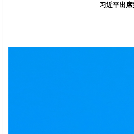
习近平出席