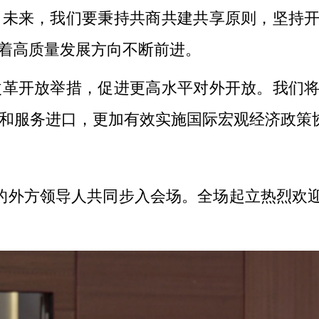
向未来，我们要秉持共商共建共享原则，坚持
沿着高质量发展方向不断前进。
开放举措，促进更高水平对外开放。我们将
和服务进口，更加有效实施国际宏观经济政策
外方领导人共同步入会场。全场起立热烈欢迎