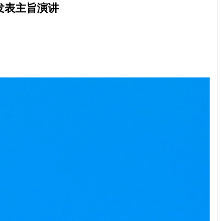
发表主旨演讲