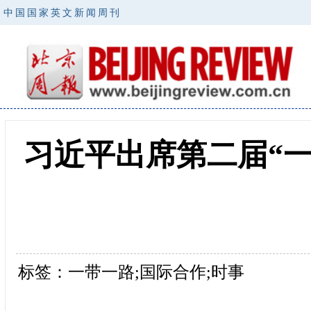
中国国家英文新闻周刊
习近平出席第二届“
标签：一带一路;国际合作;时事