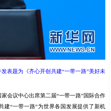
发表题为《齐心开创共建“一带一路”美好未
家会议中心出席第二届“一带一路”国际合作
共建“一带一路”为世界各国发展提供了新机