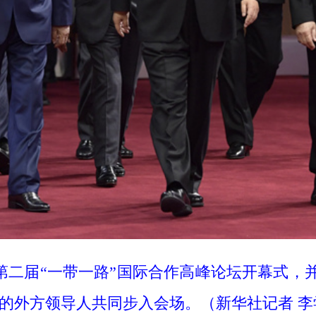
第二届“一带一路”国际合作高峰论坛开幕式，
的外方领导人共同步入会场。（新华社记者 李