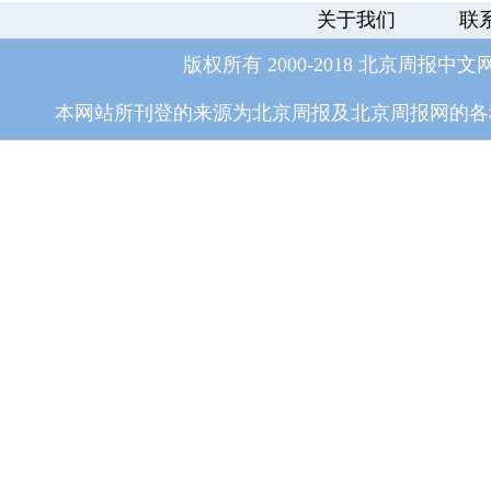
关于我们
联
版权所有 2000-2018 北京周报中文
本网站所刊登的来源为北京周报及北京周报网的各