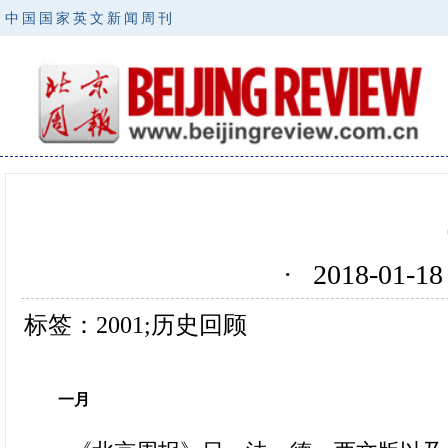
中国国家英文新闻周刊
· 2018-01
标签：2001;历史回顾
一
月