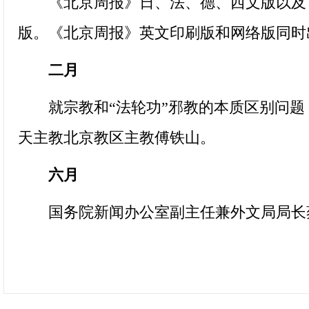
《北京周报》日、法、德、西文版以及《
版。《北京周报》英文印刷版和网络版同时
二
月
就宗教和“法轮功”邪教的本质区别问题
天主教北京教区主教傅铁山。
六
月
国务院新闻办公室副主任兼外文局局长