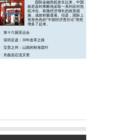
国际金融危机发生以来，中国
政府及时果断地采取一系列应对危
机冲击、刺激经济增长的政策措
施，成效积极显著。但是，国际上
形形色色的“中国经济责任论”突然
增多了起来。
第十六届亚运会
深圳足迹：30年改革之路
宝贵之州：山国的秋海棠叶
舟曲泥石流灾害