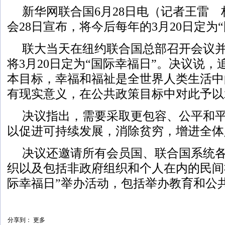
新华网联合国6月28日电（记者王雷 
会28日宣布，将今后每年的3月20日定为
联大当天在纽约联合国总部召开会议
将3月20日定为“国际幸福日”。决议说
本目标，幸福和福祉是全世界人类生活中
有现实意义，在公共政策目标中对此予以
决议指出，需要采取更包容、公平和
以促进可持续发展，消除贫穷，增进全体
决议还邀请所有会员国、联合国系统
织以及包括非政府组织和个人在内的民间
际幸福日”举办活动，包括举办教育和公
分享到：
更多