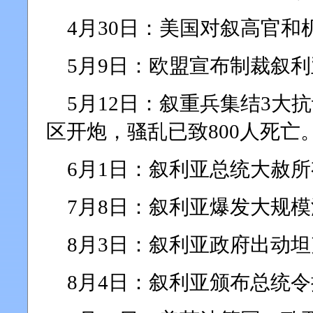
4月30日：美国对叙高官和
5月9日：欧盟宣布制裁叙利
5月12日：叙重兵集结3大
区开炮，骚乱已致800人死亡
6月1日：叙利亚总统大赦
7月8日：叙利亚爆发大规
8月3日：叙利亚政府出动
8月4日：叙利亚颁布总统