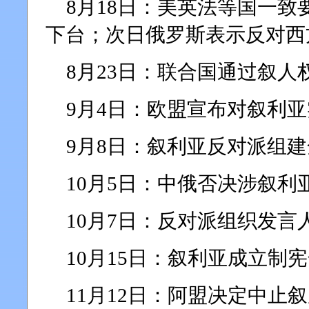
8月18日：美英法等国一致
下台；次日俄罗斯表示反对西
8月23日：联合国通过叙人
9月4日：欧盟宣布对叙利
9月8日：叙利亚反对派组
10月5日：中俄否决涉叙利
10月7日：反对派组织发言
10月15日：叙利亚成立制
11月12日：阿盟决定中止