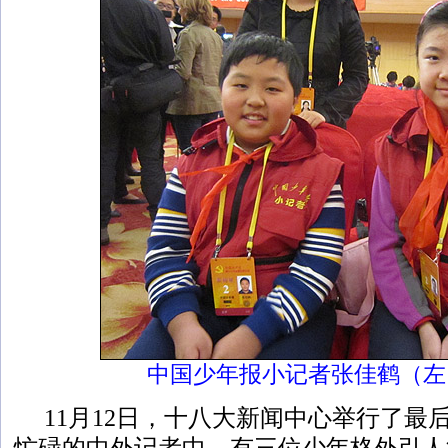
中国少年报小记者张佳鹤（左
11月12日，十八大新闻中心举行了最
忙碌的中外记者中，有三位少年格外引人