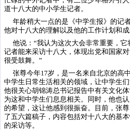
道十八大的中小学生记者。
年龄稍大一点的是《中学生报》的记
他对十八大的理解以及他的工作计划和成
他说：“我认为这次大会非常重要，它
记者能来采访十八大，体现出党和国家对
很受鼓舞。”
张尊今年17岁，是一名来自北京的高
中学生日常生活相关的领域，让中学生们
他很关心胡锦涛总书记报告中有关文化体
为这和中学生们息息相关。同时，他也认
的希望，这让他感到很振奋。目前，张尊
了五六篇稿子，内容包括对十八大的基本
的采访等。