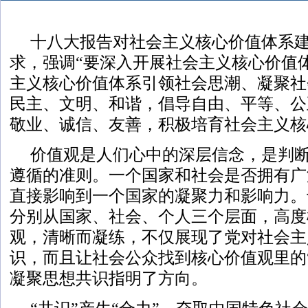
十八大报告对社会主义核心价值体系
求，强调“要深入开展社会主义核心价值
主义核心价值体系引领社会思潮、凝聚社
民主、文明、和谐，倡导自由、平等、公
敬业、诚信、友善，积极培育社会主义核
价值观是人们心中的深层信念，是判
遵循的准则。一个国家和社会是否拥有广
直接影响到一个国家的凝聚力和影响力。
分别从国家、社会、个人三个层面，高度
观，清晰而凝练，不仅展现了党对社会主
识，而且让社会公众找到核心价值观里的
凝聚思想共识指明了方向。