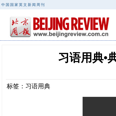
中国国家英文新闻周刊
习语用典•
标签：习语用典