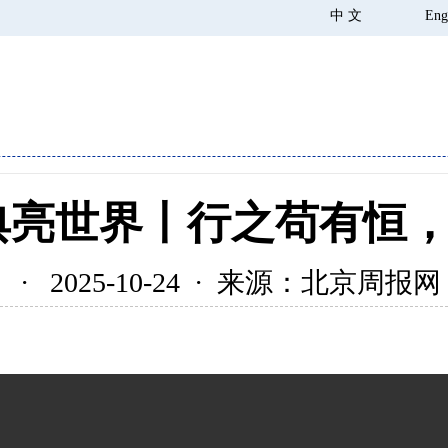
中 文
Eng
典亮世界丨行之苟有恒
· 2025-10-24 · 来源：北京周报网