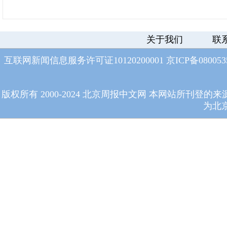
关于我们
联
互联网新闻信息服务许可证10120200001
京ICP备08005
版权所有 2000-2024 北京周报中文网 本网站所
为北