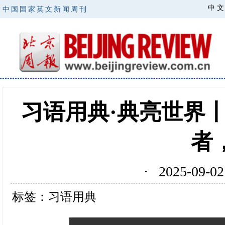
中 文
中国国家英文新闻周刊
习语用典·典亮世界
者
· 2025-09
标签：习语用典