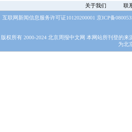
关于我们
联
互联网新闻信息服务许可证10120200001
京ICP备08005
版权所有 2000-2024 北京周报中文网 本网站所
为北