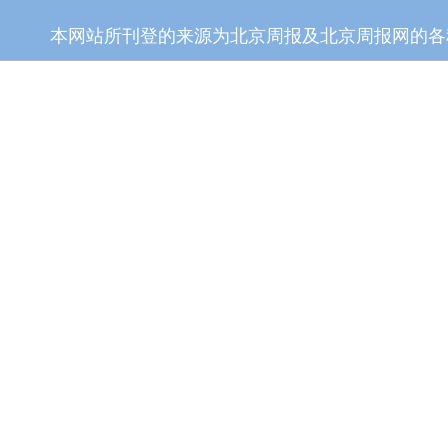
本网站所刊登的来源为北京周报及北京周报网的各