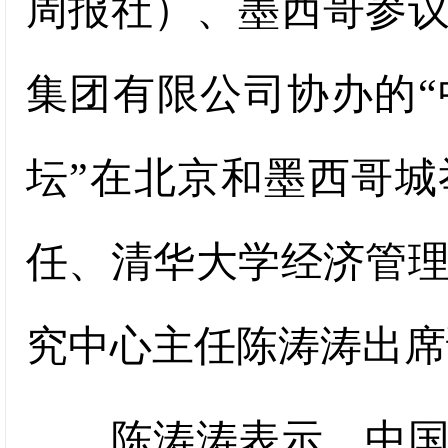
周报社）、墨西哥参
集团有限公司协办的
坛”在北京和墨西哥
任、清华大学经济管
究中心主任陈涛涛出席
陈涛涛表示，中国和