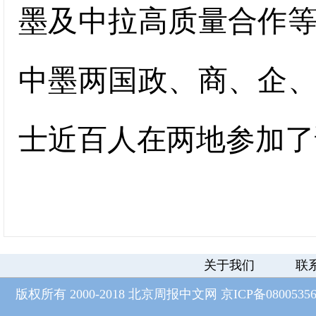
墨及中拉高质量合作
中墨两国政、商、企
士近百人在两地参加了
关于我们
联
版权所有 2000-2018 北京周报中文网
京ICP备0800535