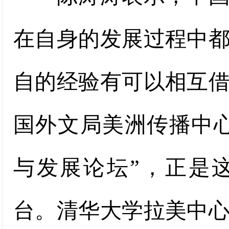
在自身的发展过程中
自的经验有可以相互
国外文局美洲传播中
与发展论坛”，正是
台。清华大学拉美中