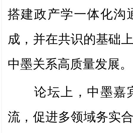
搭建政产学一体化沟
成，并在共识的基础
中墨关系高质量发展。
论坛上，中墨嘉宾
流，促进多领域务实