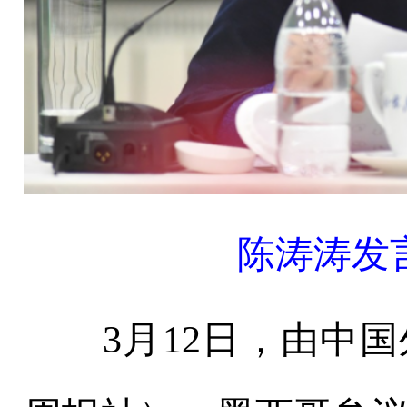
陈涛涛发
3月12日，由中国