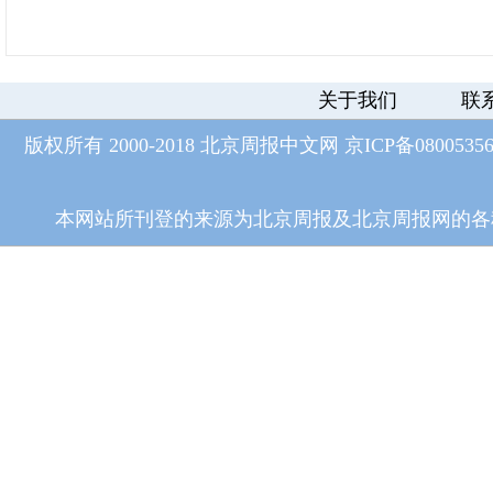
关于我们
联
版权所有 2000-2018 北京周报中文网
京ICP备0800535
本网站所刊登的来源为北京周报及北京周报网的各