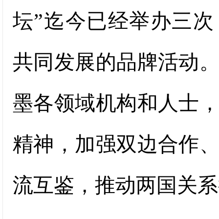
坛”迄今已经举办三
共同发展的品牌活动
墨各领域机构和人士
精神，加强双边合作
流互鉴，推动两国关系