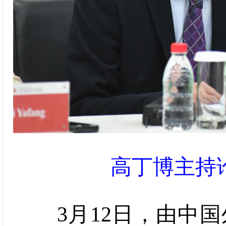
高丁博主持
3月12日，由中国