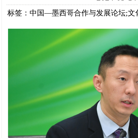
标签：中国—墨西哥合作与发展论坛;文