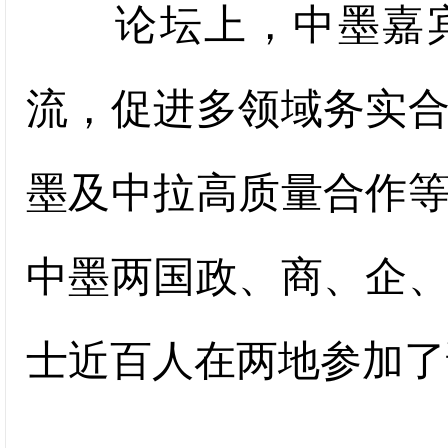
论坛上，中墨嘉宾
流，促进多领域务实
墨及中拉高质量合作
中墨两国政、商、企
士近百人在两地参加了