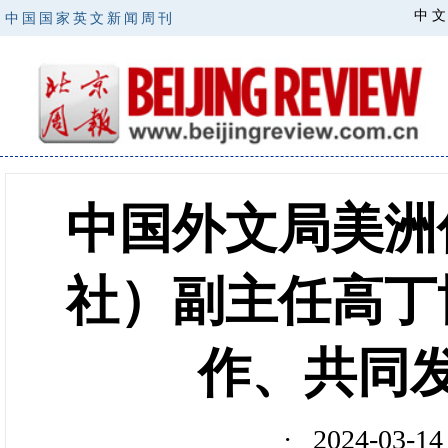
中 文
中国国家英文新闻周刊
中国外文局美洲
社）副主任高丁
作、共同
· 2024-03