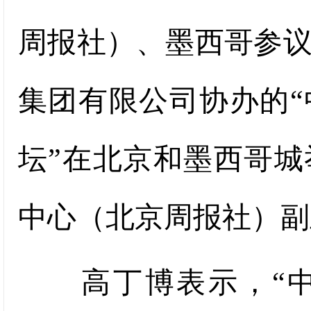
周报社）、墨西哥参
集团有限公司协办的
坛”在北京和墨西哥
中心（北京周报社）副
高丁博表示，“中