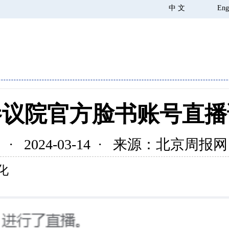
中 文
Eng
参议院官方脸书账号直播
· 2024-03-14 · 来源：北京周报网
化