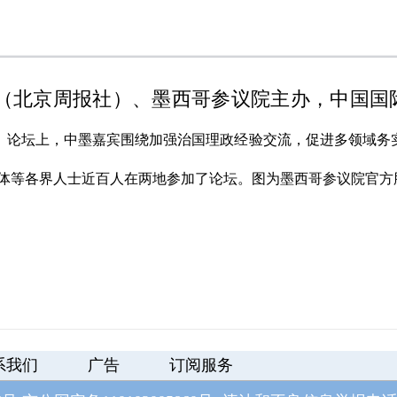
（北京周报社）、墨西哥参议院主办，中国国
。
论坛上，中墨嘉宾围绕加强治国理政经验交流，促进多领域务
体等各界人士近百人在两地参加了论坛。
图为墨西哥参议院官方
系我们
广告
订阅服务