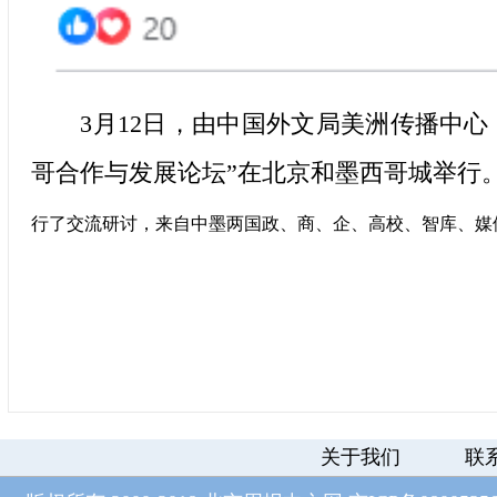
3月12日，由中国外文局美洲传播中心
哥合作与发展论坛”在北京和墨西哥城举行
行了交流研讨，来自中墨两国政、商、企、高校、智库、媒
关于我们
联