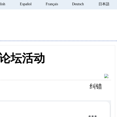
lish
Español
Français
Deutsch
日本語
论坛活动
纠错