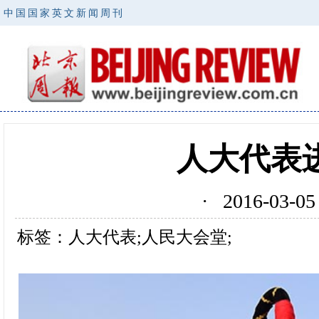
中国国家英文新闻周刊
人大代表
· 2016-03
标签：人大代表;人民大会堂;