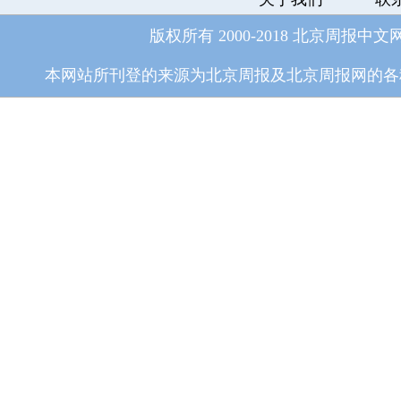
版权所有 2000-2018 北京周报中文
本网站所刊登的来源为北京周报及北京周报网的各