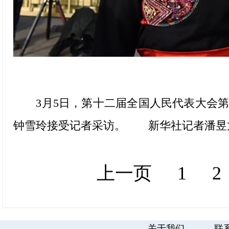
3月5日，第十二届全国人民代表大会第
钟雪玲接受记者采访。 新华社记者潘昱
上一页
1
2
关于我们
联