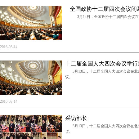
全国政协十二届四次会议闭
3月14日，全国政协十二届四次会议在
2016-03-14
十二届全国人大四次会议举行
3月13日，十二届全国人大四次会议在北
议。
2016-03-14
采访部长
3月13日，十二届全国人大四次会议在北
议。