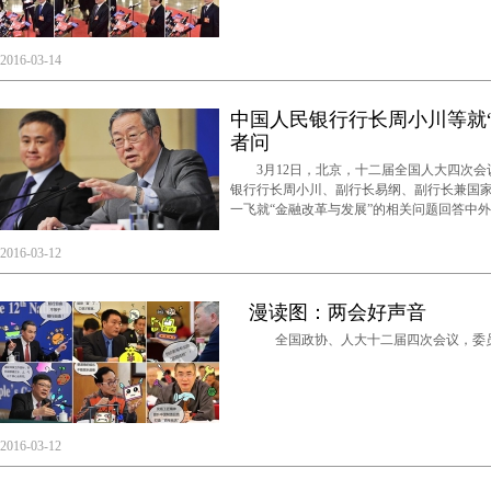
2016-03-14
中国人民银行行长周小川等就
者问
3月12日，北京，十二届全国人大四次会
银行行长周小川、副行长易纲、副行长兼国
一飞就“金融改革与发展”的相关问题回答中
2016-03-12
漫读图：两会好声音
全国政协、人大十二届四次会议，委员
2016-03-12