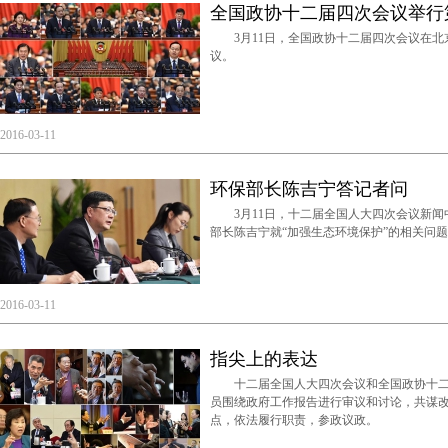
全国政协十二届四次会议举行
3月11日，全国政协十二届四次会议在北
议。
2016-03-11
环保部长陈吉宁答记者问
3月11日，十二届全国人大四次会议新闻
部长陈吉宁就“加强生态环境保护”的相关问
2016-03-11
指尖上的表达
十二届全国人大四次会议和全国政协十二
员围绕政府工作报告进行审议和讨论，共谋
点，依法履行职责，参政议政。