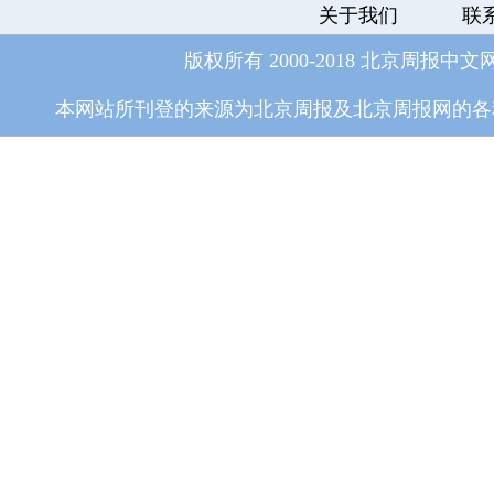
关于我们
联
版权所有 2000-2018 北京周报中文
本网站所刊登的来源为北京周报及北京周报网的各