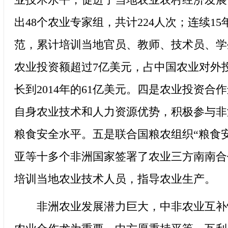
出48个农业专家组，共计224人次；连续
范，累计培训当地官员、教师、技术员、学
农业投资额超过7亿美元，占中国农业对外投
长到2014年的61亿美元。四是农业投资
自身农业技术和人力资源优势，积极参与非
粮食安全水平。五是联合国粮农组织“粮食安
亚等十多个非洲国家签署了农业三方南南合
培训当地农业技术人员，指导农业生产。
非洲农业发展潜力巨大，中非农业互补性