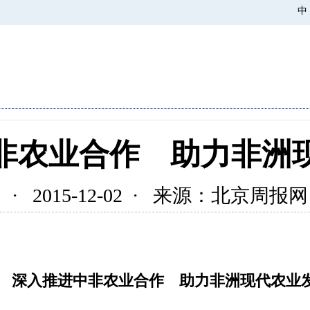
中
非农业合作 助力非洲
· 2015-12-02 · 来源：北京周报网
深入推进中非农业合作 助力非洲现代农业