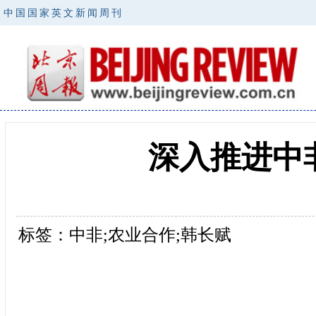
中国国家英文新闻周刊
深入推进中
标签：中非;农业合作;韩长赋