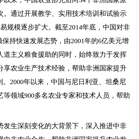
8人次。通过开展教学、实用技术培训和试验示
规模逐步扩大。截至2014年底，中国对非
保持快速发展态势，由2001年的6亿美元增
急人道主义粮食援助的同时，始终致力于发挥
分享农业生产技术经验，帮助非洲国家提升
。2000年以来，中国与尼日利亚、坦桑尼
等领域900多名农业专家和技术人员，帮助
发生深刻变化的大背景下，深入推进中非