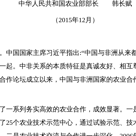
中华人民共和国农业部部长 韩长赋
（2015年12月）
中国国家主席习近平指出:“中国与非洲从来
一起。中非关系的本质特征是真诚友好、相互
中非合作论坛成立以来，中国与非洲国家的农业
一系列务实高效的农业合作，成效显著。一是
设了25个农业技术示范中心，通过试验示范、
二是农业技术交流与合作进一步深化。2006