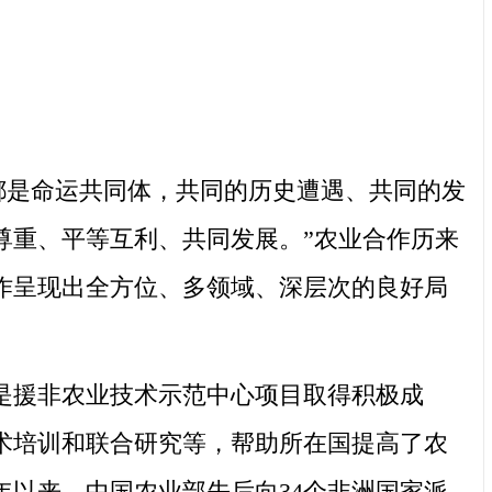
都是命运共同体，共同的历史遭遇、共同的发
尊重、平等互利、共同发展。”农业合作历来
合作呈现出全方位、多领域、深层次的良好局
援非农业技术示范中心项目取得积极成
技术培训和联合研究等，帮助所在国提高了农
年以来，中国农业部先后向34个非洲国家派