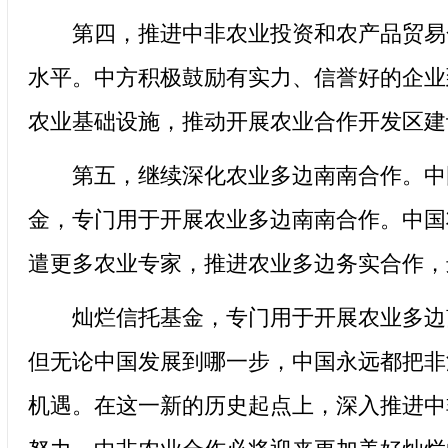
第四，推进中非农业投资和农产品贸易合
水平。中方积极鼓励有实力、信誉好的企业
农业基础设施，推动开展农业合作开发区建
第五，继续深化农业多边南南合作。中国于20
金，专门用于开展农业多边南南合作。中国
遣更多农业专家，推进农业多边务实合作，
灿烂信托基金，专门用于开展农业多边南南
但无论中国发展到哪一步，中国永远都把非
机遇。在这一新的历史起点上，深入推进中