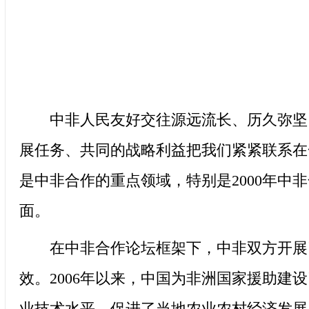
中非人民友好交往源远流长、历久弥坚。
展任务、共同的战略利益把我们紧紧联系在
是中非合作的重点领域，特别是2000年
面。
在中非合作论坛框架下，中非双方开展了
效。2006年以来，中国为非洲国家援助建
业技术水平，促进了当地农业农村经济发展。