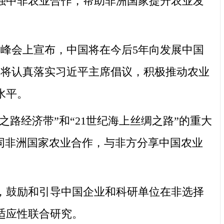
强中非农业合作，帮助非洲国家提升农业发
峰会上宣布，中国将在今后5年向发展中国
我们将认真落实习近平主席倡议，积极推动农业
水平。
路经济带”和“21世纪海上丝绸之路”的重大
同非洲国家农业合作，与非方分享中国农业
鼓励和引导中国企业和科研单位在非选择
适应性联合研究。