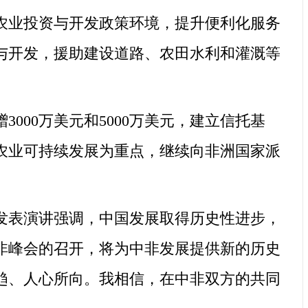
业投资与开发政策环境，提升便利化服务
与开发，援助建设道路、农田水利和灌溉等
000万美元和5000万美元，建立信托基
农业可持续发展为重点，继续向非洲国家派
发表演讲强调，中国发展取得历史性进步，
非峰会的召开，将为中非发展提供新的历史
趋、人心所向。我相信，在中非双方的共同