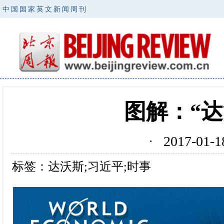
中国国家英文新闻周刊
图解：“
· 2017-0
标签：达沃斯;习近平;时事