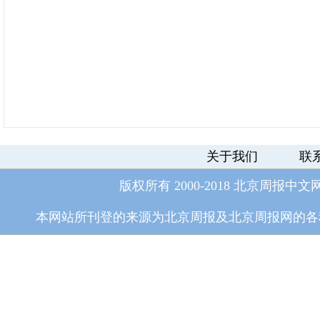
关于我们
联
版权所有 2000-2018 北京周报中文
本网站所刊登的来源为北京周报及北京周报网的各