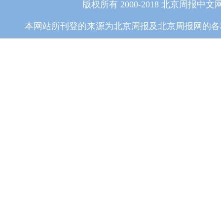
版权所有 2000-2018 北京周报中文
本网站所刊登的来源为北京周报及北京周报网的各