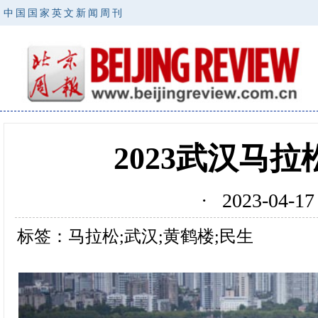
中国国家英文新闻周刊
2023武汉马
· 2023-04
标签：马拉松;武汉;黄鹤楼;民生