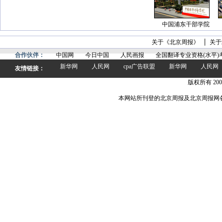
中国浦东干部学院
关于《北京周报》
关于
合作伙伴：
中国网
今日中国
人民画报
全国翻译专业资格(水平)
新华网
人民网
cpa广告联盟
新华网
人民网
友情链接：
版权所有 200
本网站所刊登的北京周报及北京周报网