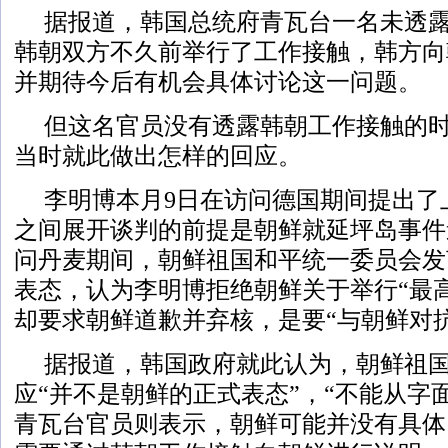
据报道，韩国总统府青瓦台一名未透
韩朝双方不久前举行了工作接触，韩方向
并期待今后有机会具体讨论这一问题。
但这名官员没有透露韩朝工作接触的
当时就此做出怎样的回应。
李明博本月9日在访问德国期间提出了
之间展开谈判的前提是朝鲜就延坪岛事件
问丹麦期间，朝鲜祖国和平统一委员会发
表态，认为李明博拒绝朝鲜关于举行“最
却要求朝鲜道歉并弃核，是要“与朝鲜对
据报道，韩国政府就此认为，朝鲜祖
应“并不是朝鲜的正式表态”，“不能从字
青瓦台官员则表示，朝鲜可能并没有具体