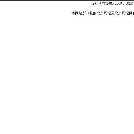
版权所有 2000-2009 北京周
本网站所刊登的北京周报及北京周报网