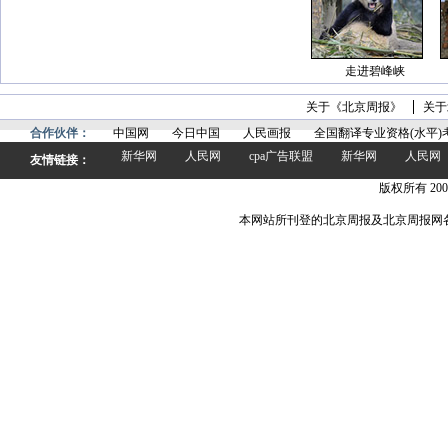
走进碧峰峡
关于《北京周报》
关于
合作伙伴：
中国网
今日中国
人民画报
全国翻译专业资格(水平)
新华网
人民网
cpa广告联盟
新华网
人民网
友情链接：
版权所有 200
本网站所刊登的北京周报及北京周报网