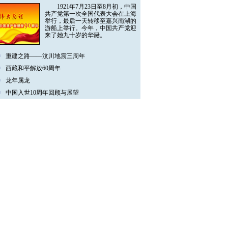
1921年7月23日至8月初，中国
共产党第一次全国代表大会在上海
举行，最后一天转移至嘉兴南湖的
游船上举行。今年，中国共产党迎
来了她九十岁的华诞。
重建之路——汶川地震三周年
西藏和平解放60周年
龙年属龙
中国入世10周年回顾与展望