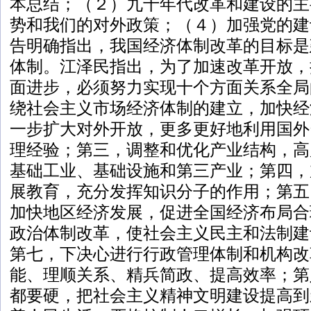
本总结；（２）九十年代改革和建设的主
势和我们的对外政策；（４）加强党的建
告明确指出，我国经济体制改革的目标是
体制。江泽民指出，为了加速改革开放，
面进步，必须努力实现十个方面关系全局
绕社会主义市场经济体制的建立，加快经
一步扩大对外开放，更多更好地利用国外
理经验；第三，调整和优化产业结构，高
基础工业、基础设施和第三产业；第四，
展教育，充分发挥知识分子的作用；第五
加快地区经济发展，促进全国经济布局合
政治体制改革，使社会主义民主和法制建
第七，下决心进行行政管理体制和机构改
能、理顺关系、精兵简政、提高效率；第
都要硬，把社会主义精神文明建设提高到