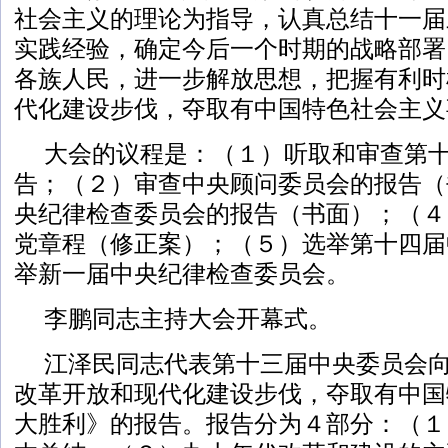
社会主义的理论为指导，认真总结十一届
实践经验，确定今后一个时期的战略部署
各族人民，进一步解放思想，把握有利时
代化建设步伐，夺取有中国特色社会主义
大会的议程是：（１）听取和审查第
告；（２）审查中央顾问委员会的报告（
央纪律检查委员会的报告（书面）；（４
党章程（修正案）；（５）选举第十四届
举新一届中央纪律检查委员会。
李鹏同志主持大会开幕式。
江泽民同志代表第十三届中央委员会
改革开放和现代化建设步伐，夺取有中国
大胜利》的报告。报告分为４部分：（１