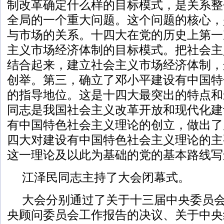
制改革确定什么样的目标模式，是关系整
全局的一个重大问题。这个问题的核心，
与市场的关系。十四大在党的历史上第一
主义市场经济体制的目标模式。把社会主
结合起来，建立社会主义市场经济体制，
创举。第三，确立了邓小平建设有中国特
的指导地位。这是十四大最突出的特点和
同志是我国社会主义改革开放和现代化建
有中国特色社会主义理论的创立，做出了
四大对建设有中国特色社会主义理论的主
这一理论及以此为基础的党的基本路线写
江泽民同志主持了大会闭幕式。
大会分别通过了关于十三届中央委员
央顾问委员会工作报告的决议、关于中央