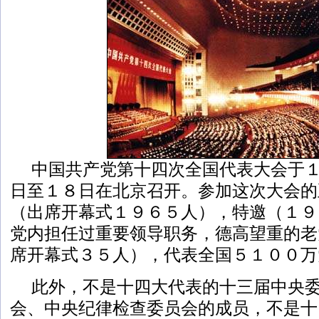
中国共产党第十四次全国代表大会于
日至１８日在北京召开。参加这次大会的
（出席开幕式１９６５人），特邀（１９
党内担任过重要领导职务，德高望重的老
席开幕式３５人），代表全国５１００万
此外，不是十四大代表的十三届中央
会、中央纪律检查委员会的成员，不是十