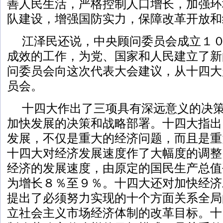
善人民生活，严格控制人口增长，加强环
队建设，增强国防实力，保障改革开放和
江泽民还说，中央顾问委员会成立１
成效的工作，为党、国家和人民建立了新
问委员会向这次代表大会建议，从十四大
员会。
十四大作出了三项具有深远意义的决
加快发展的决策和战略部署。十四大指出
发展，不仅是重大的经济问题，而且是重
十四大对经济发展速度作了大幅度的调整
经济的发展速度，由原定的国民生产总值
为增长８％至９％。十四大还对加快经济
提出了必须努力实现的十个方面关系全局
立社会主义市场经济体制的改革目标。十