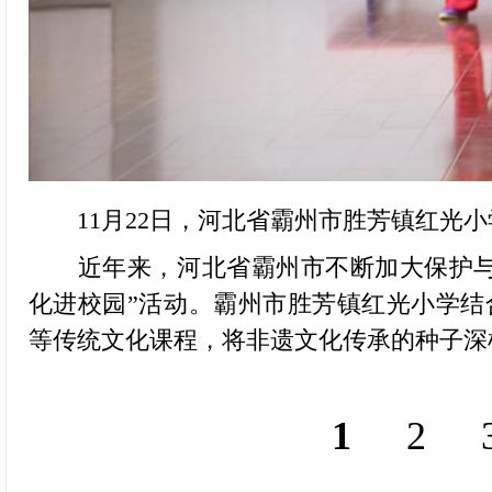
11月22日，河北省霸州市胜芳镇红光小
近年来，河北省霸州市不断加大保护与传
化进校园”活动。霸州市胜芳镇红光小学
等传统文化课程，将非遗文化传承的种子深
1
2