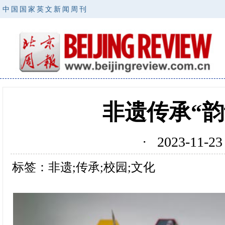
中国国家英文新闻周刊
非遗传承“
· 2023-11
标签：非遗;传承;校园;文化