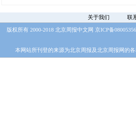
关于我们
联
版权所有 2000-2018 北京周报中文网
京ICP备0800535
本网站所刊登的来源为北京周报及北京周报网的各