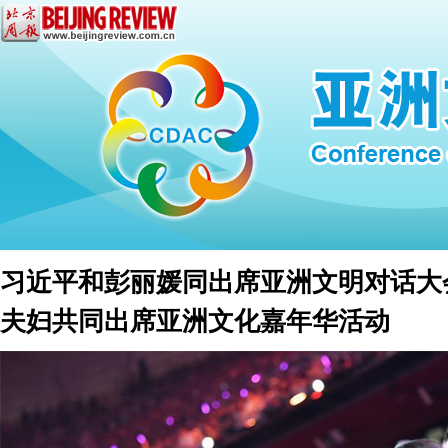
习近平和彭丽媛同出席亚洲文明对话大
夫妇共同出席亚洲文化嘉年华活动