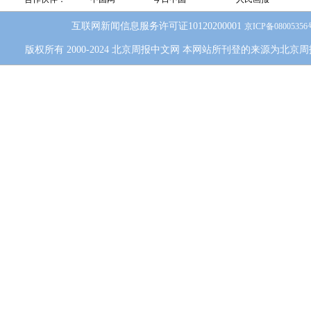
互联网新闻信息服务许可证10120200001
京ICP备0800535
版权所有 2000-2024 北京周报中文网 本网站所刊登的来源