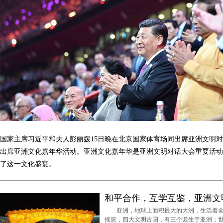
国家主席习近平和夫人彭丽媛15日晚在北京国家体育场同出席亚洲文明
出席亚洲文化嘉年华活动。亚洲文化嘉年华是亚洲文明对话大会重要活动
了这一文化盛宴。
和平合作，互学互鉴，亚洲文
亚洲，地球上面积最大的大洲，生活着全世
摇篮，四大文明古国，有三个诞生于亚洲；