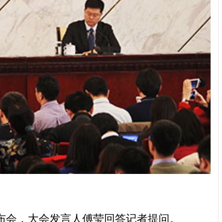
布会，大会发言人傅莹回答记者提问。