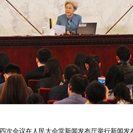
大四次会议在人民大会堂新闻发布厅举行新闻发