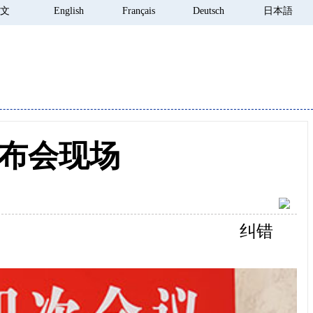
 文
English
Français
Deutsch
日本語
布会现场
纠错