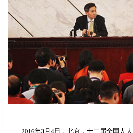
2016年3月4日，北京，十二届全国人