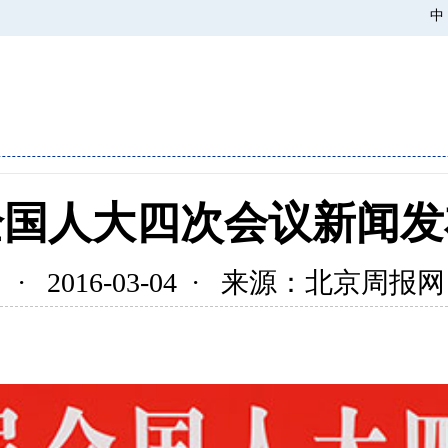
中
全国人大四次会议新闻发
· 2016-03-04 · 来源：北京周报网