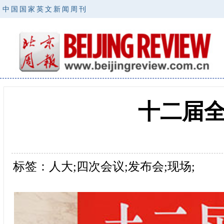
中国国家英文新闻周刊
十二届
标签：人大;四次会议;发布会;现场;