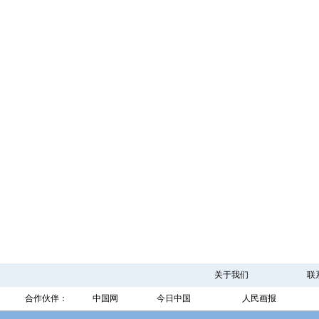
关于我们
联
合作伙伴：
中国网
今日中国
人民画报