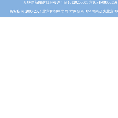
互联网新闻信息服务许可证10120200001
京ICP备0800535
版权所有 2000-2024 北京周报中文网 本网站所刊登的来源