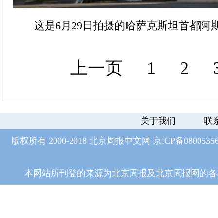
这是6月29日拍摄的哈萨克斯坦首都阿
上一页
1
2
关于我们
联
版权所有 2000-2018 北京周报中文网
京ICP备0800535
本网站所刊登的来源为北京周报及北京周报网的各