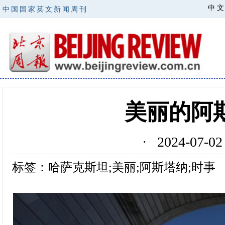
中 文
中国国家英文新闻周刊
美丽的阿
· 2024-07
标签：哈萨克斯坦;美丽;阿斯塔纳;时事