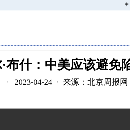
中
尔·布什：中美应该避免陷
· 2023-04-24 · 来源：北京周报网