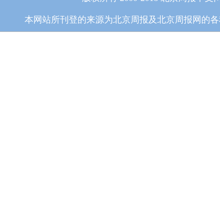
本网站所刊登的来源为北京周报及北京周报网的各