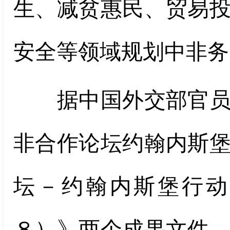
生、减贫惠民、贸易
安全等领域规划中非务
据中国外交部官员介
非合作论坛约翰内斯
坛－约翰内斯堡行动
８）》两个成果文件