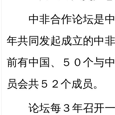
中非合作论坛是中国
年共同发起成立的中
前有中国、５０个与
员会共５２个成员。
论坛每３年召开一次