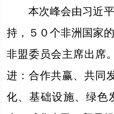
本次峰会由习近平主
持，５０个非洲国家
非盟委员会主席出席
进：合作共赢、共同
化、基础设施、绿色