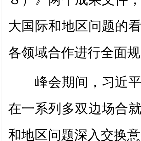
大国际和地区问题的
各领域合作进行全面规
峰会期间，习近平主
在一系列多双边场合
和地区问题深入交换意