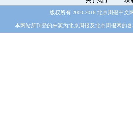
关于我们
联
版权所有 2000-2018 北京周报中文
本网站所刊登的来源为北京周报及北京周报网的各