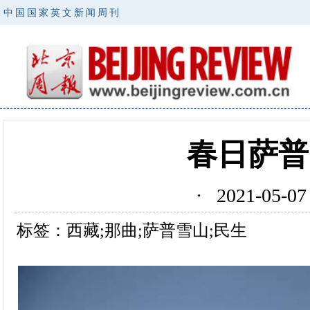
中国国家英文新闻周刊
春日萨普
· 2021-05
标签：西藏;那曲;萨普雪山;民生