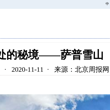
中
处的秘境——萨普雪山
· 2020-11-11 · 来源：北京周报网