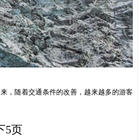
来，随着交通条件的改善，越来越多的游客
下5页