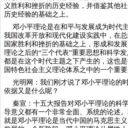
义胜利和挫折的历史经验，并借鉴其他社
历史经验的基础之上。
邓小平理论是在和平与发展成为时代
我国改革开放和现代化建设实践中，在总
国家胜利和挫折的基础之上，形成和发展
理论之后的“三个代表”重要思想和科学
都是在这个时代主题之下产生的，这也是
国特色社会主义理论体系之中的一个重要
光明网：我们刚才说了邓小平理论的
依据又是什么呢？
秦宣：十五大报告对邓小平理论的科
导意义都有一个非常全面、系统的论述。
就是邓小平理论是当代中国的马克思主义