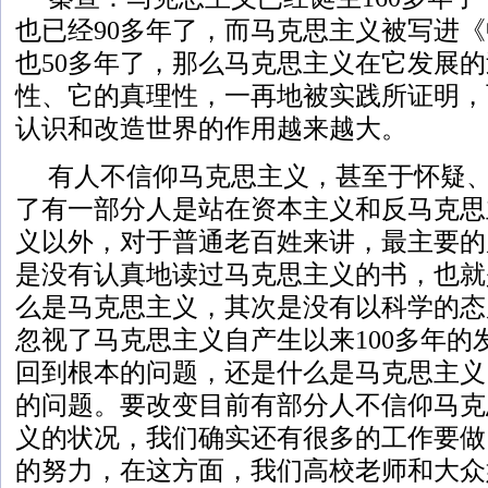
也已经90多年了，而马克思主义被写进
也50多年了，那么马克思主义在它发展
性、它的真理性，一再地被实践所证明，
认识和改造世界的作用越来越大。
有人不信仰马克思主义，甚至于怀疑
了有一部分人是站在资本主义和反马克思
义以外，对于普通老百姓来讲，最主要的
是没有认真地读过马克思主义的书，也就
么是马克思主义，其次是没有以科学的态
忽视了马克思主义自产生以来100多年的
回到根本的问题，还是什么是马克思主义
的问题。要改变目前有部分人不信仰马克
义的状况，我们确实还有很多的工作要做
的努力，在这方面，我们高校老师和大众