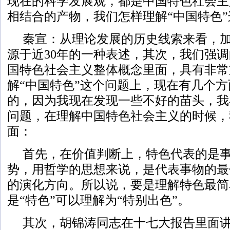
现在的科学发展观，都是中国特色社会主
相结合的产物，我们怎样理解“中国特色
秦宣：从理论发展的历史线索来看，加
源于近30年的一种表述，其次，我们强调
国特色社会主义整体概念里面，具有非常
解“中国特色”这个问题上，现在有几个
的，因为我现在发现一些不好的苗头，我
问题，在理解中国特色社会主义的时候，
面：
首先，在价值判断上，特色代表的是
势，用哲学的思想来说，是代表事物的最
的演化方向。所以说，要是理解特色最简
是“特色”可以理解为“特别出色”。
其次，胡锦涛同志在十七大报告里面