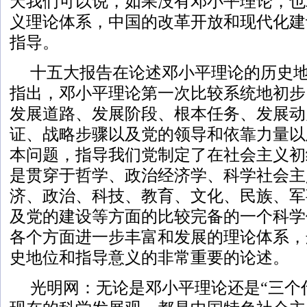
天我们可以说，如果没有邓小平理论，也
义理论体系，中国的改革开放和现代化建
指导。
十五大报告在论述邓小平理论的历史
指出，邓小平理论第一次比较系统地初步
发展道路、发展阶段、根本任务、发展动
证、战略步骤以及党的领导和依靠力量以
本问题，指导我们党制定了在社会主义初
是贯穿于哲学、政治经济学、科学社会主
济、政治、科技、教育、文化、民族、军
及党的建设等方面的比较完备的一个科学
各个方面进一步丰富和发展的理论体系，
史地位和指导意义的非常重要的论述。
光明网：无论是邓小平理论还是“三个