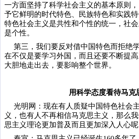
一方面坚持了科学社会主义的基本原则，
予它鲜明的时代特色、民族特色和实践特
特色社会主义是共性和个性的统一，社会
是个性。
第三，我们要反对借中国特色而拒绝
在不仅是要学习外国，而且还要不断提高
大胆地走出去，要影响整个世界。
用科学态度看待马克
光明网：现在有人质疑中国特色社会
义，也有人不再相信马克思主义，那么我
思主义理论更加普及而且更加深入人心呢
秦宣：马克思主义已经诞生160多年