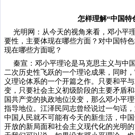
怎样理解“中国特
光明网：从今天的视角来看，邓小平
要性，主要体现在哪些方面？对中国特色
现在哪些方面呢？
秦宣：邓小平理论是马克思主义与中
二次历史性飞跃的一个理论成果，同时，
义理论体系的一个开篇之作。只要和平与
变，只要社会主义初级阶段的主要矛盾和
国共产党的执政地位没变，那么邓小平理
指导地位。江泽民同志曾经说过一句话，
中国人民就不可能有今天的新生活，中国
开放的新局面和社会主义现代化的光明的