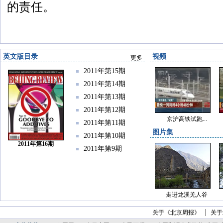
的责任。
英文版目录
视频
更多
2011年第15期
2011年第14期
2011年第13期
2011年第12期
京沪高铁试跑...
2011年第11期
图片集
2011年第10期
2011年第16期
2011年第9期
走进龙溪羌人谷
关于《北京周报》
关于