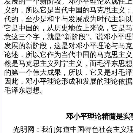
发展的一个新阶段。邓小平理论从属性上
义的，所以它是当代中国的马克思主义；
代的，至少是和平与发展成为时代主题以
它是中国的，从历史地位上来说，它是马
意这三个字，就是“新阶段”。说邓小平
发展的新阶段，这是对邓小平理论与马克
论述，所以它作为当代中国的马克思主义
然是马克思主义列宁主义，而毛泽东思想
的第一个伟大成果，所以，它又是对毛泽
因此，邓小平理论形成和发展的理论依据
毛泽东思想。
邓小平理论精髓是实
光明网：我们知道中国特色社会主义