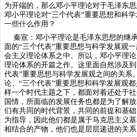
为开端的，那么邓小平理论对于毛泽东思
邓小平理论对“三个代表”重要思想和科
一些什么作用？
秦宣：邓小平理论是毛泽东思想的继
面的“三个代表”重要思想与科学发展观
会主义理论体系之中。所以，邓小平理论
理论体系的开篇之作。这里面自然涉及到
代表”重要思想与科学发展观之间的关系
论、“三个代表”重要思想和科学发展观
样一个时代主题之下，都面对着还处于社
国情，所面临的发展任务也都是为了解放
们有共同的时代背景，共同的前提和基础
为指导，因此他们都是属于马克思主义基
相结合的产物，他们也是层层递进的关系