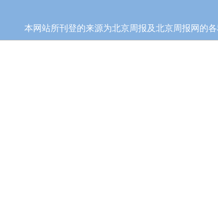
本网站所刊登的来源为北京周报及北京周报网的各