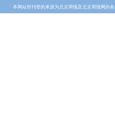
本网站所刊登的来源为北京周报及北京周报网的各