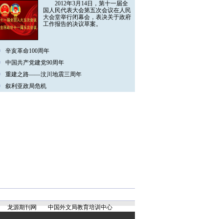
2012年3月14日，第十一届全
国人民代表大会第五次会议在人民
大会堂举行闭幕会，表决关于政府
工作报告的决议草案。
辛亥革命100周年
中国共产党建党90周年
重建之路——汶川地震三周年
叙利亚政局危机
龙源期刊网
中国外文局教育培训中心